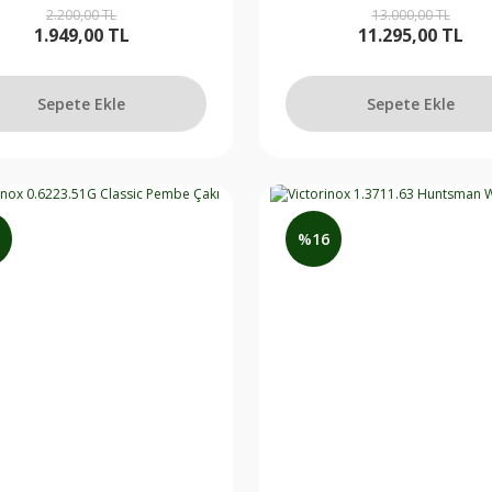
2.200,00 TL
13.000,00 TL
1.949,00 TL
11.295,00 TL
Sepete Ekle
Sepete Ekle
Sepete Ekle
%16