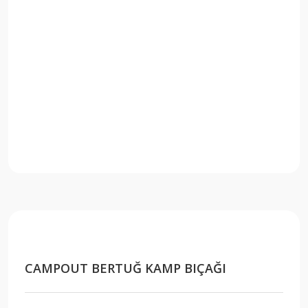
CAMPOUT BERTUĞ KAMP BIÇAĞI