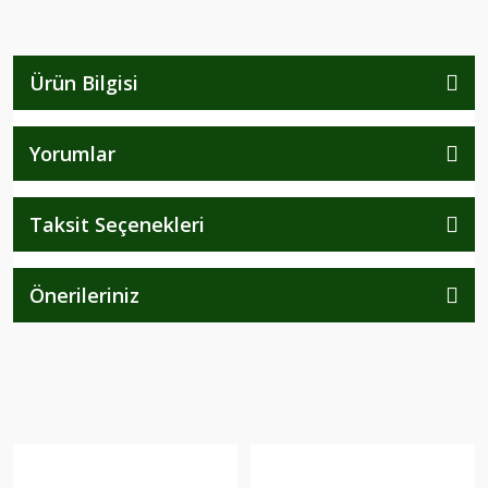
Ürün Bilgisi
Yorumlar
Taksit Seçenekleri
Önerileriniz