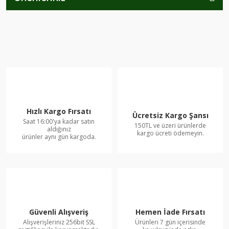
Hızlı Kargo Fırsatı
Ücretsiz Kargo Şansı
Saat 16:00'ya kadar satın
150TL ve üzeri ürünlerde
aldığınız
kargo ücreti ödemeyin.
ürünler aynı gün kargoda.
Güvenli Alışveriş
Hemen İade Fırsatı
Alışverişleriniz 256bit SSL
Ürünleri 7 gün içerisinde