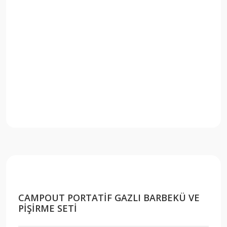
CAMPOUT PORTATİF GAZLI BARBEKÜ VE
PİŞİRME SETİ