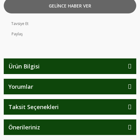
GELİNCE HABER VER
Tavsiye Et
Paylaş
Ürün Bilgisi
Yorumlar
Taksit Seçenekleri
Önerileriniz