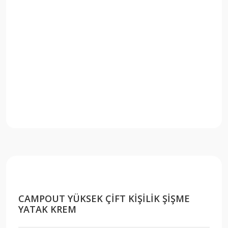
CAMPOUT YÜKSEK ÇİFT KİŞİLİK ŞİŞME
YATAK KREM