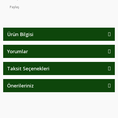
Paylaş
Ürün Bilgisi
Yorumlar
Taksit Seçenekleri
Önerileriniz