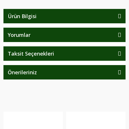
Ürün Bilgisi
Yorumlar
Taksit Seçenekleri
Önerileriniz