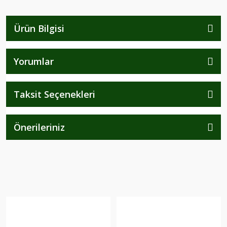
Ürün Bilgisi
Yorumlar
Taksit Seçenekleri
Önerileriniz