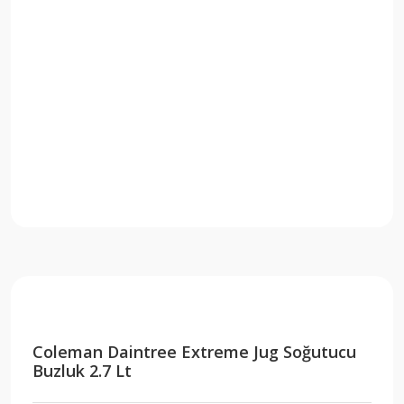
Coleman Daintree Extreme Jug Soğutucu
Buzluk 2.7 Lt