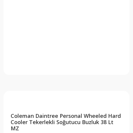
Coleman Daintree Personal Wheeled Hard
Cooler Tekerlekli Soğutucu Buzluk 38 Lt
MZ