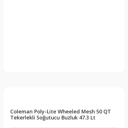
Coleman Poly-Lite Wheeled Mesh 50 QT
Tekerlekli Soğutucu Buzluk 47.3 Lt