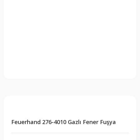
Feuerhand 276-4010 Gazlı Fener Fuşya