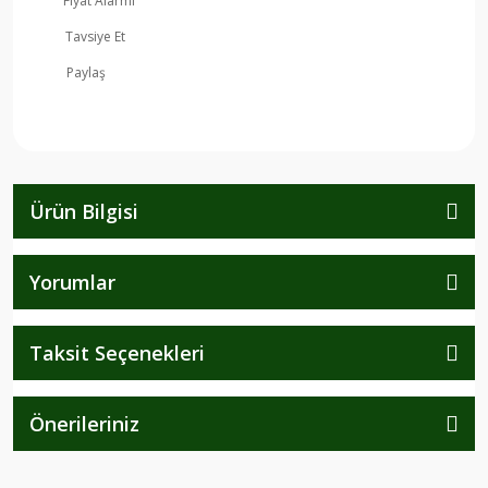
Fiyat Alarmı
Tavsiye Et
Paylaş
Ürün Bilgisi
Yorumlar
Taksit Seçenekleri
Önerileriniz