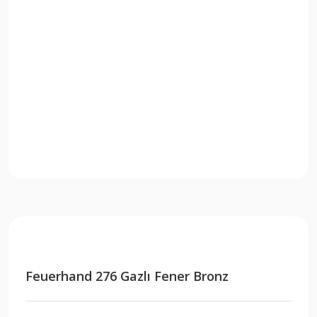
Feuerhand 276 Gazlı Fener Bronz