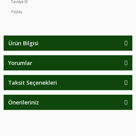
Tavsiye Et
Paylaş
Ürün Bilgisi
Yorumlar
Taksit Seçenekleri
Önerileriniz