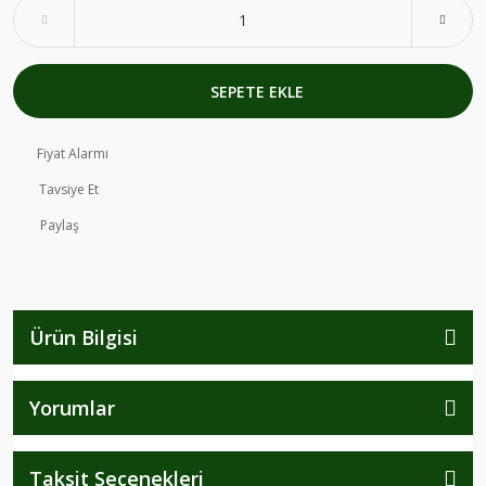
SEPETE EKLE
Fiyat Alarmı
Tavsiye Et
Paylaş
Ürün Bilgisi
Yorumlar
Taksit Seçenekleri