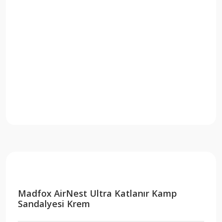
Madfox AirNest Ultra Katlanır Kamp
Sandalyesi Krem