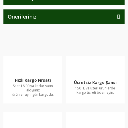
Önerileriniz
Hızlı Kargo Fırsatı
Ücretsiz Kargo Şansı
Saat 16:00'ya kadar satın
150TL ve üzeri ürünlerde
aldığınız
kargo ücreti ödemeyin.
ürünler aynı gün kargoda.