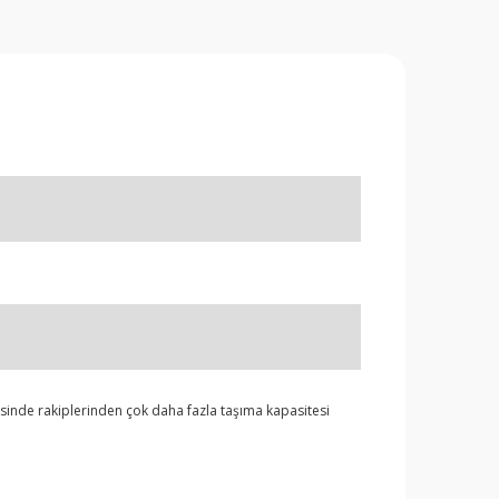
sinde rakiplerinden çok daha fazla taşıma kapasitesi