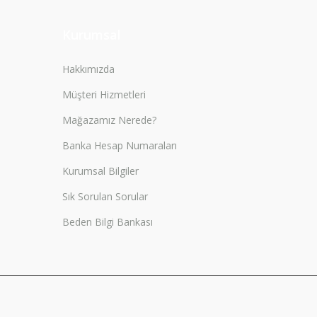
Kurumsal
Hakkımızda
Müşteri Hizmetleri
Mağazamız Nerede?
Banka Hesap Numaraları
Kurumsal Bilgiler
Sık Sorulan Sorular
Beden Bilgi Bankası