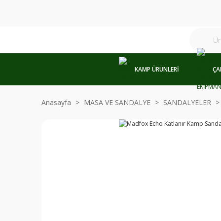
KAMP ÜRÜNLERİ
ÇA
Anasayfa
MASA VE SANDALYE
SANDALYELER