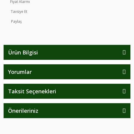
Fiyat Alarmı
Tavsiye Et
Paylaş
Ürün Bilgisi
Yorumlar
Taksit Seçenekleri
Önerileriniz