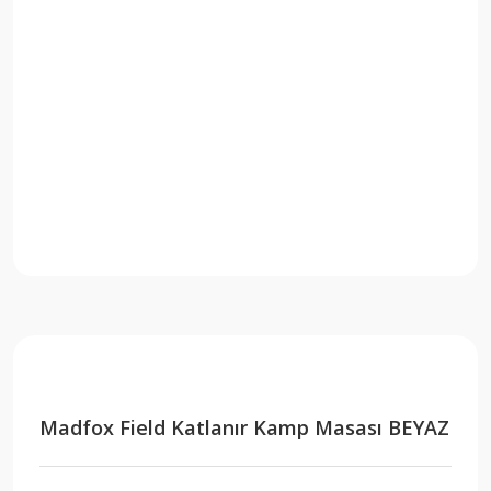
Madfox Field Katlanır Kamp Masası BEYAZ