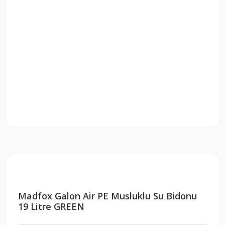
Madfox Galon Air PE Musluklu Su Bidonu
19 Litre GREEN