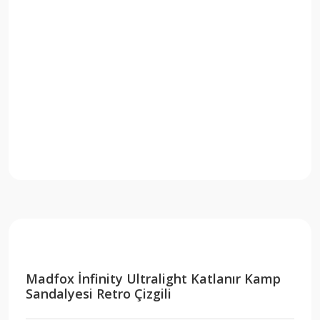
Madfox İnfinity Ultralight Katlanır Kamp
Sandalyesi Retro Çizgili