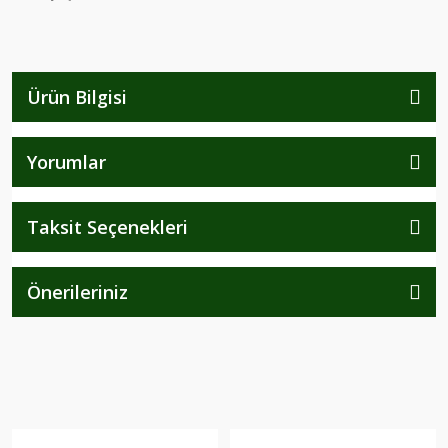
Ürün Bilgisi
Yorumlar
Taksit Seçenekleri
Önerileriniz