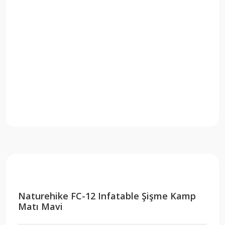
Naturehike FC-12 Infatable Şişme Kamp
Matı Mavi