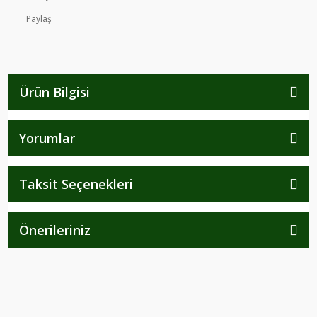
Paylaş
Ürün Bilgisi
Yorumlar
Taksit Seçenekleri
Önerileriniz