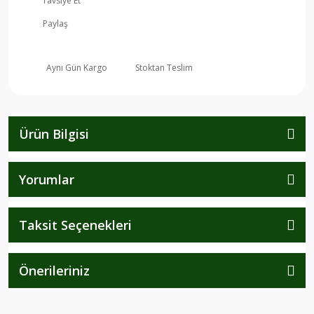
Tavsiye Et
Paylaş
Aynı Gün Kargo
Stoktan Teslim
Ürün Bilgisi
Yorumlar
Taksit Seçenekleri
Önerileriniz