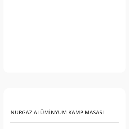
NURGAZ ALÜMİNYUM KAMP MASASI