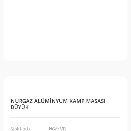
NURGAZ ALÜMİNYUM KAMP MASASI
BÜYÜK
Stok Kodu
NGAKMB