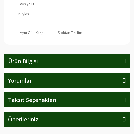
Tavsiye Et
Paylaş
Aynı Gün Kargo
Stoktan Teslim
Ürün Bilgisi
Yorumlar
Taksit Seçenekleri
Önerileriniz