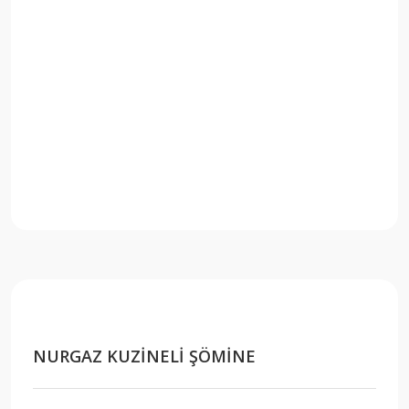
NURGAZ KUZİNELİ ŞÖMİNE