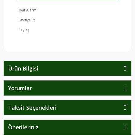
Fiyat Alarmı
Tavsiye Et
Paylaş
Ürün Bilgisi
Yorumlar
Taksit Seçenekleri
Önerileriniz