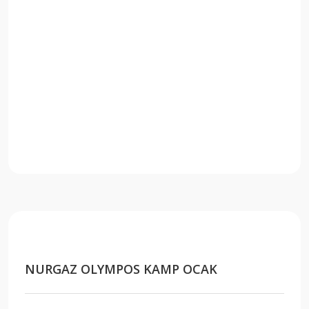
NURGAZ OLYMPOS KAMP OCAK