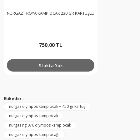
NURGAZ TROYA KAMP OCAK 230 GR KARTUŞLU
750,00 TL
Stokta Yok
Etiketler :
nurgaz olympos kamp ocak + 450 gr kartuş
nurgaz olympos kamp ocak
nurgaz ng 076 olympos kamp ocak
nurgaz olympos kamp ocağı