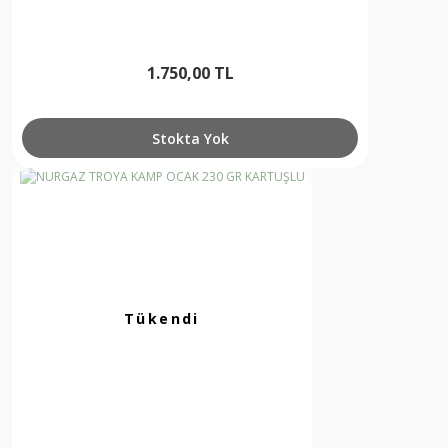
1.750,00 TL
Stokta Yok
Tükendi