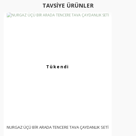
TAVSİYE ÜRÜNLER
Tükendi
NURGAZ ÜÇÜ BİR ARADA TENCERE TAVA ÇAYDANLIK SETİ