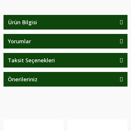
Ürün Bilgisi
Yorumlar
Taksit Seçenekleri
Önerileriniz