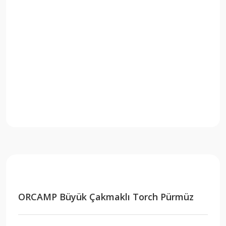
ORCAMP Büyük Çakmaklı Torch Pürmüz