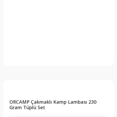
ORCAMP Çakmaklı Kamp Lambası 230
Gram Tüplü Set