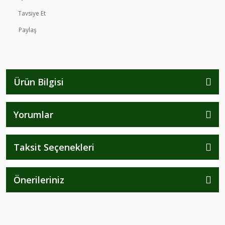
Tavsiye Et
Paylaş
Ürün Bilgisi
Yorumlar
Taksit Seçenekleri
Önerileriniz