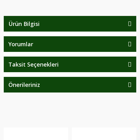
Ürün Bilgisi
Yorumlar
Taksit Seçenekleri
Önerileriniz