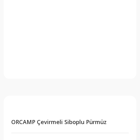
ORCAMP Çevirmeli Siboplu Pürmüz