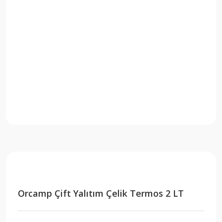
Orcamp Çift Yalıtım Çelik Termos 2 LT