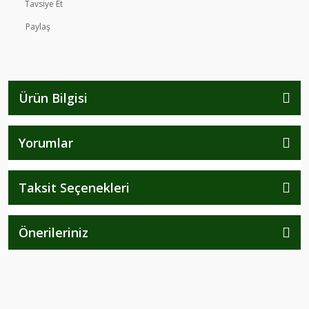
Tavsiye Et
Paylaş
Ürün Bilgisi
Yorumlar
Taksit Seçenekleri
Önerileriniz