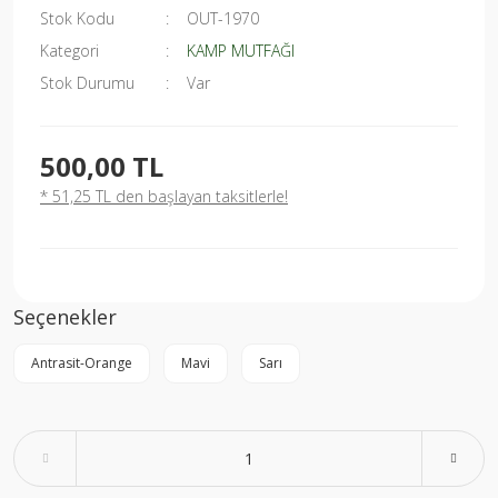
Stok Kodu
OUT-1970
Kategori
KAMP MUTFAĞI
Stok Durumu
Var
500,00 TL
* 51,25 TL den başlayan taksitlerle!
Seçenekler
Antrasit-Orange
Mavi
Sarı