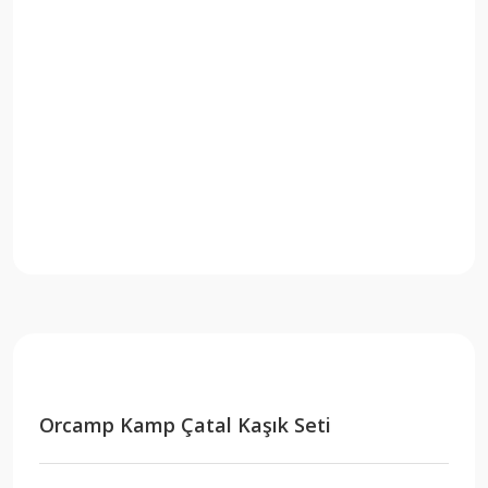
Orcamp Kamp Çatal Kaşık Seti