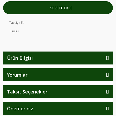
SEPETE EKLE
Tavsiye Et
Paylaş
Ürün Bilgisi
Yorumlar
Taksit Seçenekleri
Önerileriniz