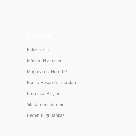
Kurumsal
Hakkımızda
Müşteri Hizmetleri
Mağazamız Nerede?
Banka Hesap Numaraları
Kurumsal Bilgiler
Sık Sorulan Sorular
Beden Bilgi Bankası