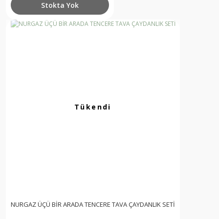
Stokta Yok
Tükendi
NURGAZ ÜÇÜ BİR ARADA TENCERE TAVA ÇAYDANLIK SETİ