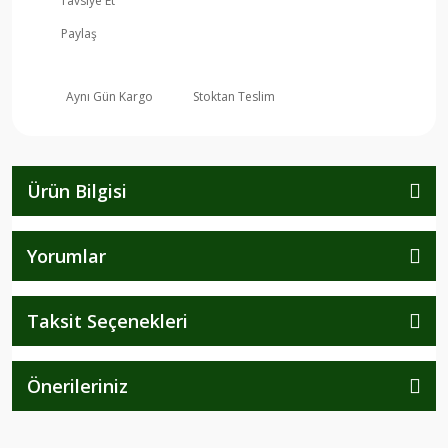
Tavsiye Et
Paylaş
Aynı Gün Kargo
Stoktan Teslim
Ürün Bilgisi
Yorumlar
Taksit Seçenekleri
Önerileriniz