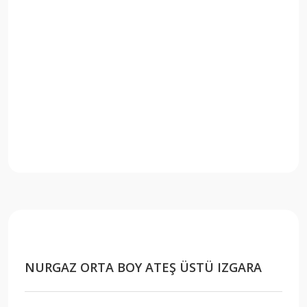
NURGAZ ORTA BOY ATEŞ ÜSTÜ IZGARA