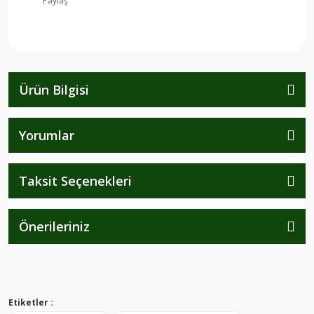
Paylaş
Ürün Bilgisi
Yorumlar
Taksit Seçenekleri
Önerileriniz
Etiketler :