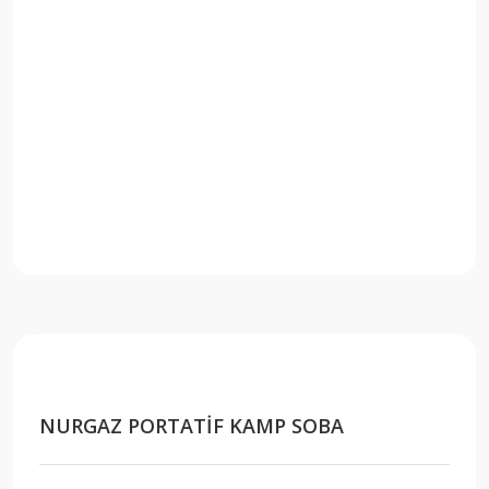
NURGAZ PORTATİF KAMP SOBA