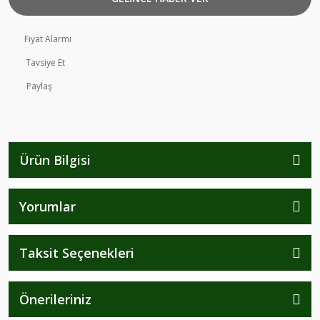
Fiyat Alarmı
Tavsiye Et
Paylaş
Ürün Bilgisi
Yorumlar
Taksit Seçenekleri
Önerileriniz