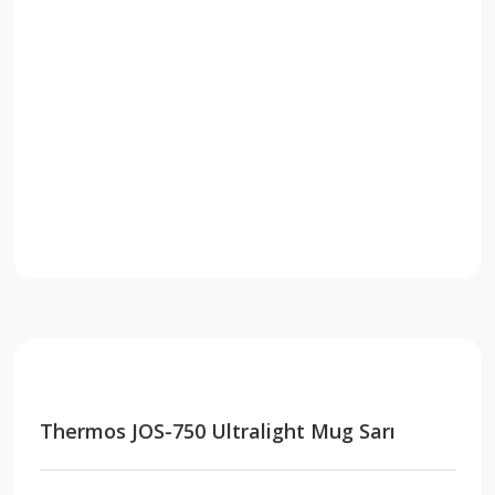
Thermos JOS-750 Ultralight Mug Sarı