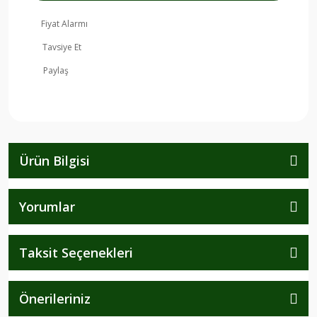
Fiyat Alarmı
Tavsiye Et
Paylaş
Ürün Bilgisi
Yorumlar
Taksit Seçenekleri
Önerileriniz