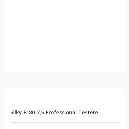
Silky F180-7,5 Professional Testere