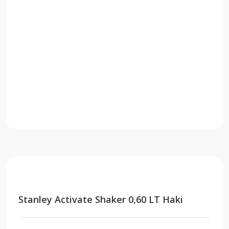
Stanley Activate Shaker 0,60 LT Haki