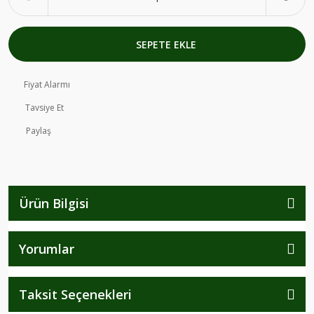
SEPETE EKLE
Fiyat Alarmı
Tavsiye Et
Paylaş
Ürün Bilgisi
Yorumlar
Taksit Seçenekleri