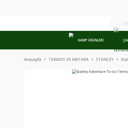
KAMP ÜRÜNLERİ
ÇA
Anasayfa
TERMOS VE MATARA
STANLEY
Sta