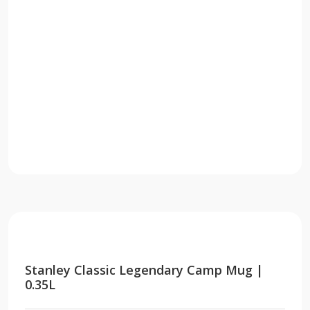
Stanley Classic Legendary Camp Mug |
0.35L