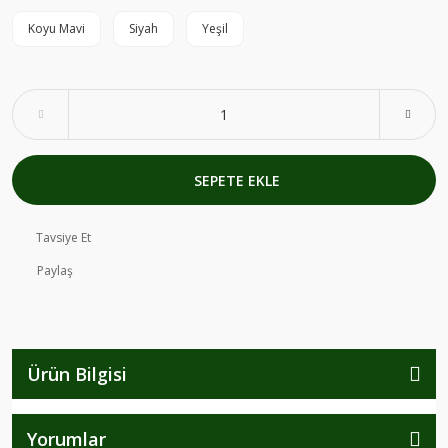
Koyu Mavi
Siyah
Yeşil
SEPETE EKLE
Tavsiye Et
Paylaş
Ürün Bilgisi
Yorumlar