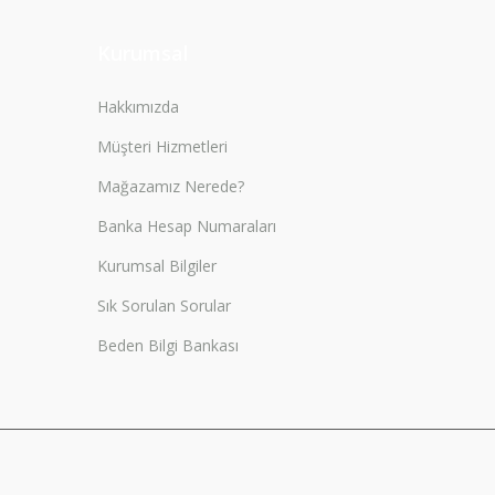
Kurumsal
Hakkımızda
Müşteri Hizmetleri
Mağazamız Nerede?
Banka Hesap Numaraları
Kurumsal Bilgiler
Sık Sorulan Sorular
Beden Bilgi Bankası