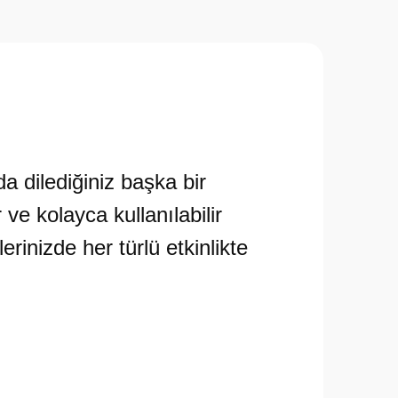
 dilediğiniz başka bir
ve kolayca kullanılabilir
erinizde her türlü etkinlikte