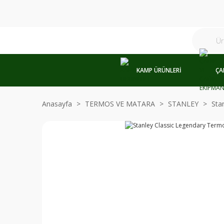
KAMP ÜRÜNLERİ
ÇA
Anasayfa
TERMOS VE MATARA
STANLEY
Sta