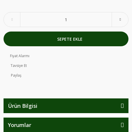
SEPETE EKLE
Fiyat Alarmı
Tavsiye Et
Paylaş
Ürün Bilgisi
Yorumlar