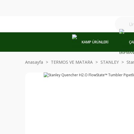
KAMP ÜRÜNLERİ
ÇA
Anasayfa
TERMOS VE MATARA
STANLEY
Sta