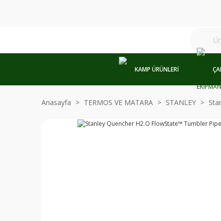
KAMP ÜRÜNLERİ
ÇA
Anasayfa
TERMOS VE MATARA
STANLEY
Sta