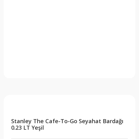
Stanley The Cafe-To-Go Seyahat Bardağı
0.23 LT Yeşil