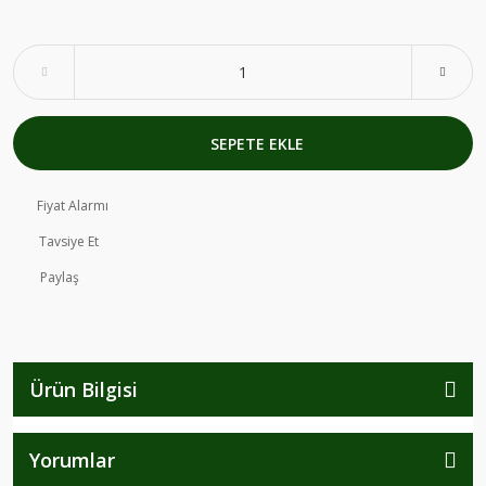
SEPETE EKLE
Fiyat Alarmı
Tavsiye Et
Paylaş
Ürün Bilgisi
Yorumlar