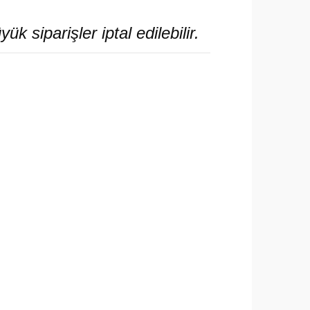
siparişler iptal edilebilir.