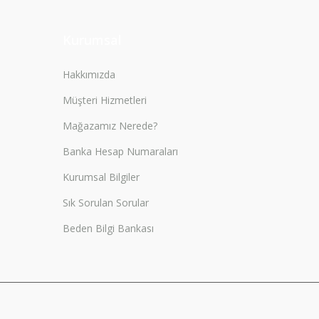
Kurumsal
Hakkımızda
Müşteri Hizmetleri
Mağazamız Nerede?
Banka Hesap Numaraları
Kurumsal Bilgiler
Sık Sorulan Sorular
Beden Bilgi Bankası