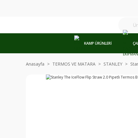
KAMP ÜRÜNLERİ
ÇA
Anasayfa
TERMOS VE MATARA
STANLEY
Sta