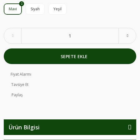
Mavi
Siyah
Yeşil
SEPETE EKLE
Fiyat Alarmı
Tavsiye Et
Paylaş
Ürün Bilgisi