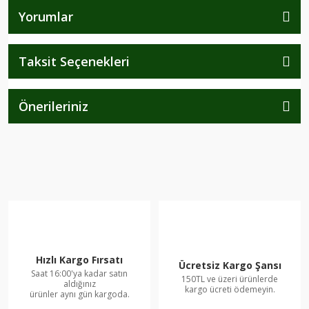
Yorumlar
Taksit Seçenekleri
Önerileriniz
Hızlı Kargo Fırsatı
Ücretsiz Kargo Şansı
Saat 16:00'ya kadar satın
150TL ve üzeri ürünlerde
aldığınız
kargo ücreti ödemeyin.
ürünler aynı gün kargoda.