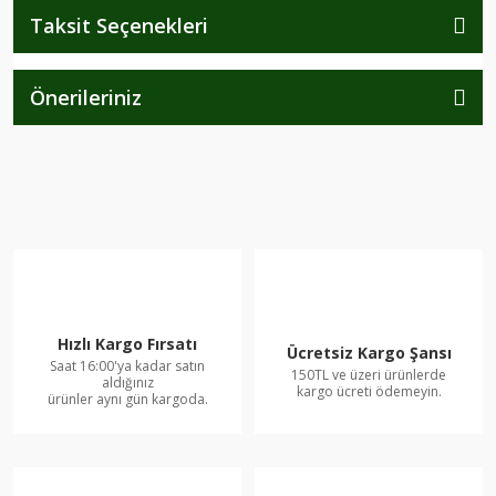
Taksit Seçenekleri
Önerileriniz
Hızlı Kargo Fırsatı
Ücretsiz Kargo Şansı
Saat 16:00'ya kadar satın
150TL ve üzeri ürünlerde
aldığınız
kargo ücreti ödemeyin.
ürünler aynı gün kargoda.