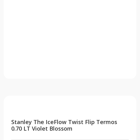
Stanley The IceFlow Twist Flip Termos
0.70 LT Violet Blossom