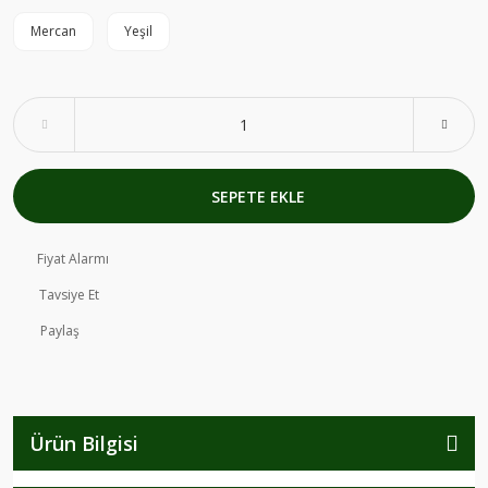
Mercan
Yeşil
SEPETE EKLE
Fiyat Alarmı
Tavsiye Et
Paylaş
Ürün Bilgisi