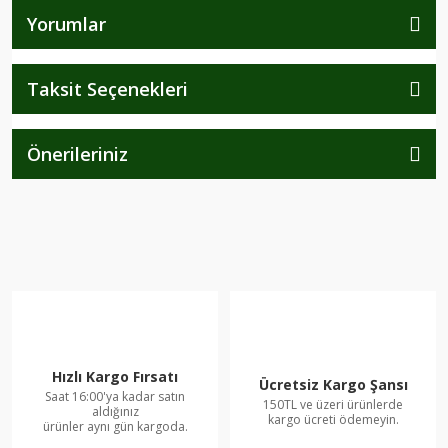
Yorumlar
Taksit Seçenekleri
Önerileriniz
Hızlı Kargo Fırsatı
Ücretsiz Kargo Şansı
Saat 16:00'ya kadar satın
150TL ve üzeri ürünlerde
aldığınız
kargo ücreti ödemeyin.
ürünler aynı gün kargoda.