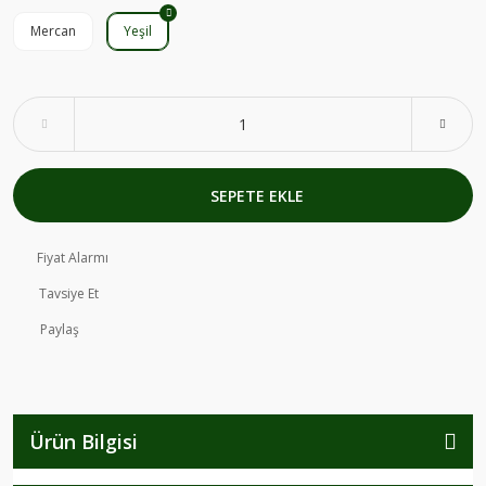
Mercan
Yeşil
SEPETE EKLE
Fiyat Alarmı
Tavsiye Et
Paylaş
Ürün Bilgisi