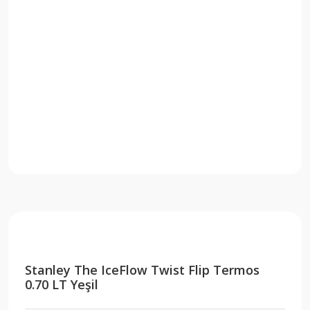
Stanley The IceFlow Twist Flip Termos
0.70 LT Yeşil