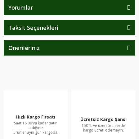
Yorumlar
Taksit Seçenekleri
Önerileriniz
Hızlı Kargo Fırsatı
Ücretsiz Kargo Şansı
Saat 16:00'ya kadar satın
150TL ve üzeri ürünlerde
aldığınız
kargo ücreti ödemeyin.
ürünler aynı gün kargoda.