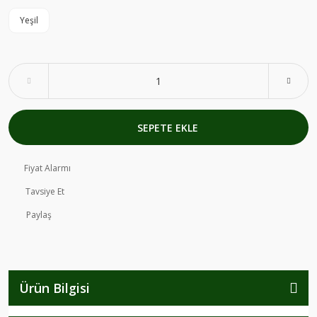
Yeşil
SEPETE EKLE
Fiyat Alarmı
Tavsiye Et
Paylaş
Ürün Bilgisi