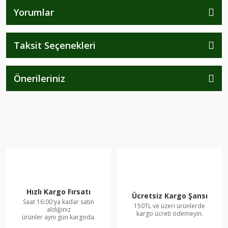
Yorumlar
Taksit Seçenekleri
Önerileriniz
Hızlı Kargo Fırsatı
Ücretsiz Kargo Şansı
Saat 16:00'ya kadar satın
150TL ve üzeri ürünlerde
aldığınız
kargo ücreti ödemeyin.
ürünler aynı gün kargoda.