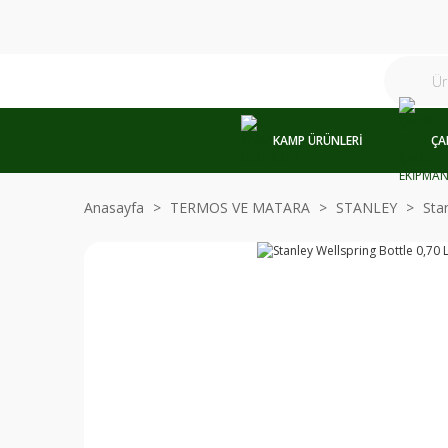
KAMP ÜRÜNLERİ
ÇA
Anasayfa
TERMOS VE MATARA
STANLEY
Sta