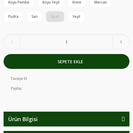
Koyu Pembe
Koyu Yeşil
Krem
Mercan
Pudra
Sarı
Siyah
Yeşil
SEPETE EKLE
Tavsiye Et
Paylaş
Ürün Bilgisi