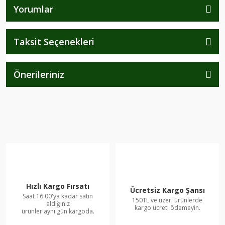
Yorumlar
Taksit Seçenekleri
Önerileriniz
Hızlı Kargo Fırsatı
Ücretsiz Kargo Şansı
Saat 16:00'ya kadar satın
150TL ve üzeri ürünlerde
aldığınız
kargo ücreti ödemeyin.
ürünler aynı gün kargoda.